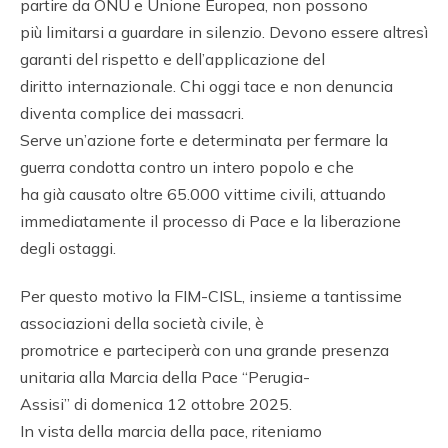
partire da ONU e Unione Europea, non possono
più limitarsi a guardare in silenzio. Devono essere altresì
garanti del rispetto e dell’applicazione del
diritto internazionale. Chi oggi tace e non denuncia
diventa complice dei massacri.
Serve un’azione forte e determinata per fermare la
guerra condotta contro un intero popolo e che
ha già causato oltre 65.000 vittime civili, attuando
immediatamente il processo di Pace e la liberazione
degli ostaggi.
Per questo motivo la FIM-CISL, insieme a tantissime
associazioni della società civile, è
promotrice e parteciperà con una grande presenza
unitaria alla Marcia della Pace “Perugia-
Assisi” di domenica 12 ottobre 2025.
In vista della marcia della pace, riteniamo