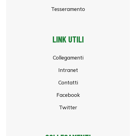
Tesseramento
LINK UTILI
Collegamenti
Intranet
Contatti
Facebook
Twitter