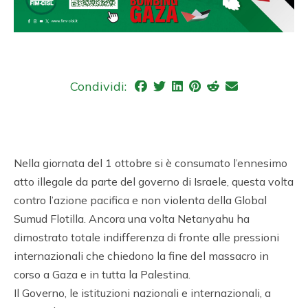
Condividi:
Nella giornata del 1 ottobre si è consumato l’ennesimo
atto illegale da parte del governo di Israele, questa volta
contro l’azione pacifica e non violenta della Global
Sumud Flotilla. Ancora una volta Netanyahu ha
dimostrato totale indifferenza di fronte alle pressioni
internazionali che chiedono la fine del massacro in
corso a Gaza e in tutta la Palestina.
Il Governo, le istituzioni nazionali e internazionali, a