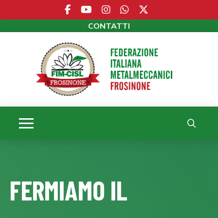
CONTATTI
FERMIAMO IL