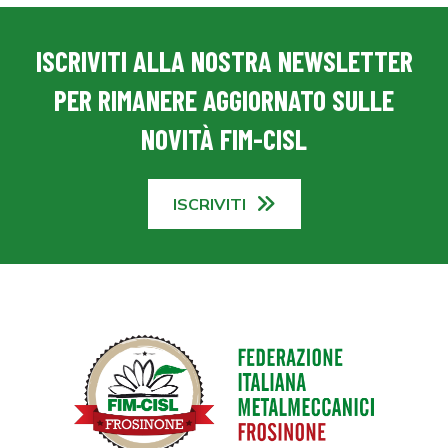
ISCRIVITI ALLA NOSTRA NEWSLETTER
PER RIMANERE AGGIORNATO SULLE
NOVITÀ FIM-CISL
ISCRIVITI