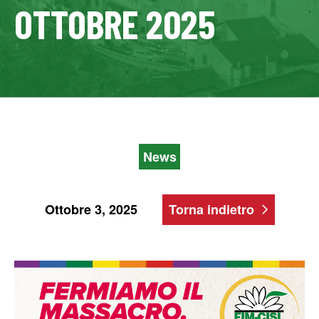
OTTOBRE 2025
News
Ottobre 3, 2025
Torna indietro