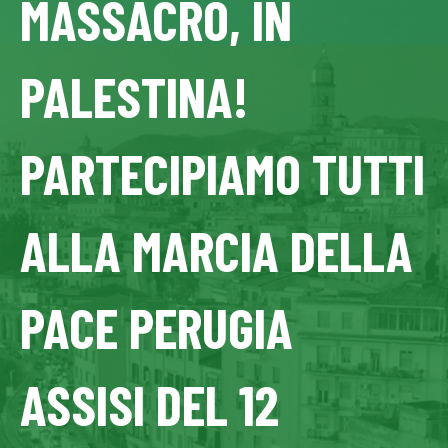
MASSACRO, IN
PALESTINA!
PARTECIPIAMO TUTTI
ALLA MARCIA DELLA
PACE PERUGIA
ASSISI DEL 12