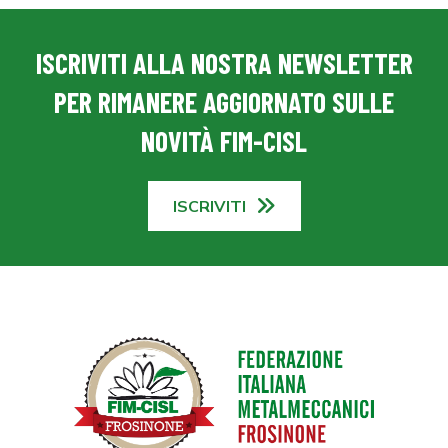
ISCRIVITI ALLA NOSTRA NEWSLETTER
PER RIMANERE AGGIORNATO SULLE
NOVITÀ FIM-CISL
ISCRIVITI