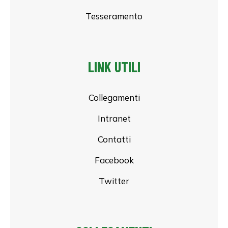
Tesseramento
LINK UTILI
Collegamenti
Intranet
Contatti
Facebook
Twitter