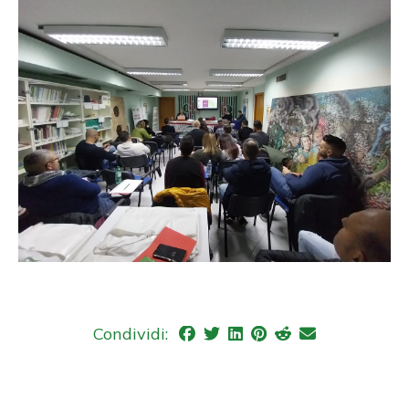
Condividi: