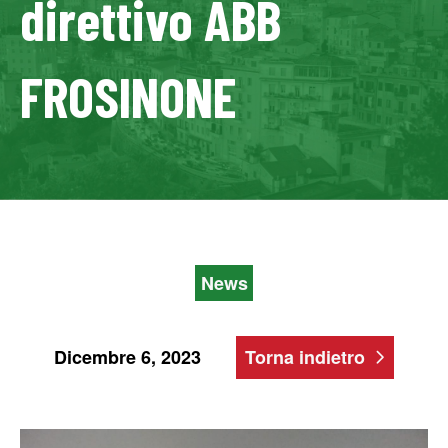
direttivo ABB
FROSINONE
News
Dicembre 6, 2023
Torna indietro