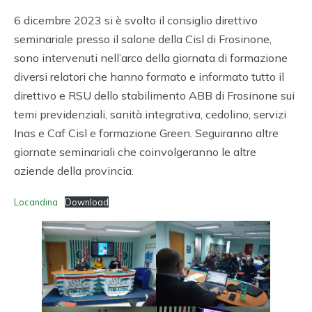
6 dicembre 2023 si è svolto il consiglio direttivo
seminariale presso il salone della Cisl di Frosinone,
sono intervenuti nell’arco della giornata di formazione
diversi relatori che hanno formato e informato tutto il
direttivo e RSU dello stabilimento ABB di Frosinone sui
temi previdenziali, sanità integrativa, cedolino, servizi
Inas e Caf Cisl e formazione Green. Seguiranno altre
giornate seminariali che coinvolgeranno le altre
aziende della provincia.
Locandina
Download