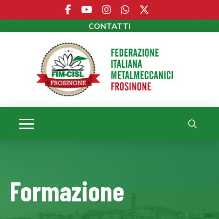
CONTATTI
Formazione