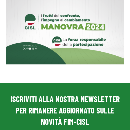
ISCRIVITI ALLA NOSTRA NEWSLETTER
PER RIMANERE AGGIORNATO SULLE
NOVITÀ FIM-CISL