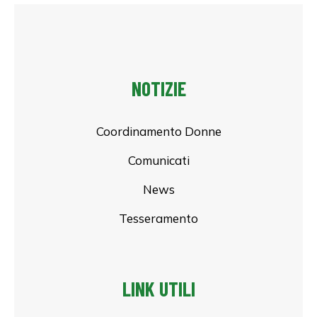
NOTIZIE
Coordinamento Donne
Comunicati
News
Tesseramento
LINK UTILI