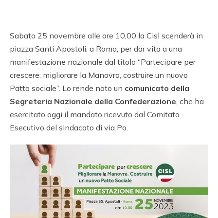
Sabato 25 novembre alle ore 10,00 la Cisl scenderà in
piazza Santi Apostoli, a Roma, per dar vita a una
manifestazione nazionale dal titolo “Partecipare per
crescere: migliorare la Manovra, costruire un nuovo
Patto sociale”. Lo rende noto un
comunicato della
Segreteria Nazionale della Confederazione
, che ha
esercitato oggi il mandato ricevuto dal Comitato
Esecutivo del sindacato di via Po.