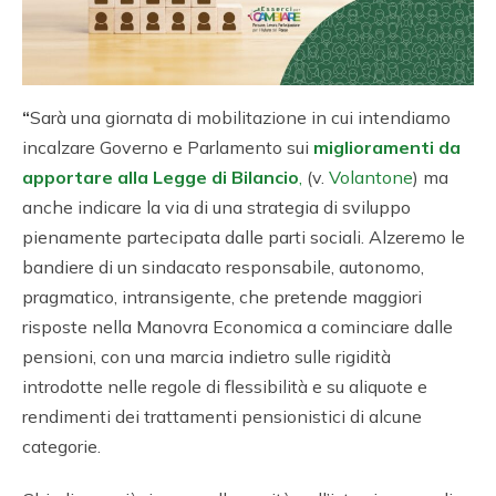
“
Sarà una giornata di mobilitazione in cui intendiamo
incalzare Governo e Parlamento sui
miglioramenti da
apportare alla Legge di Bilancio
,
(v.
Volantone
) ma
anche indicare la via di una strategia di sviluppo
pienamente partecipata dalle parti sociali. Alzeremo le
bandiere di un sindacato responsabile, autonomo,
pragmatico, intransigente, che pretende maggiori
risposte nella Manovra Economica
a cominciare dalle
pensioni, con una marcia indietro sulle rigidità
introdotte nelle regole di flessibilità e su aliquote e
rendimenti dei trattamenti pensionistici di alcune
categorie.