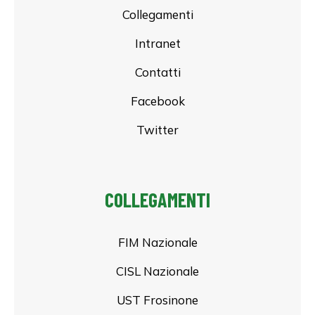
Collegamenti
Intranet
Contatti
Facebook
Twitter
COLLEGAMENTI
FIM Nazionale
CISL Nazionale
UST Frosinone