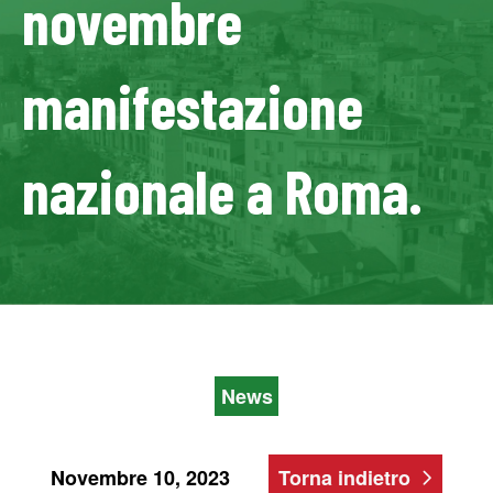
novembre
manifestazione
nazionale a Roma.
News
Novembre 10, 2023
Torna indietro