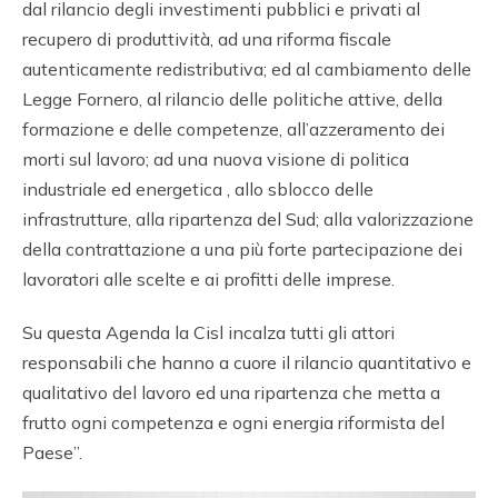
dal rilancio degli investimenti pubblici e privati al
recupero di produttività, ad una riforma fiscale
autenticamente redistributiva; ed al cambiamento delle
Legge Fornero, al rilancio delle politiche attive, della
formazione e delle competenze, all’azzeramento dei
morti sul lavoro; ad una nuova visione di politica
industriale ed energetica , allo sblocco delle
infrastrutture, alla ripartenza del Sud; alla valorizzazione
della contrattazione a una più forte partecipazione dei
lavoratori alle scelte e ai profitti delle imprese.
Su questa Agenda la Cisl incalza tutti gli attori
responsabili che hanno a cuore il rilancio quantitativo e
qualitativo del lavoro ed una ripartenza che metta a
frutto ogni competenza e ogni energia riformista del
Paese”.