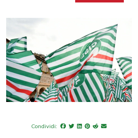
Condividi: