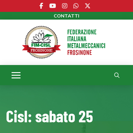
CONTATTI
Cisl: sabato 25