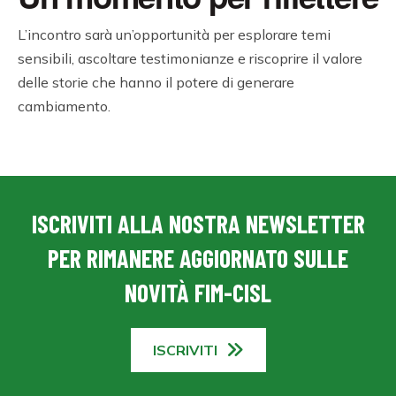
L’incontro sarà un’opportunità per esplorare temi
sensibili, ascoltare testimonianze e riscoprire il valore
delle storie che hanno il potere di generare
cambiamento.
ISCRIVITI ALLA NOSTRA NEWSLETTER
PER RIMANERE AGGIORNATO SULLE
NOVITÀ FIM-CISL
ISCRIVITI