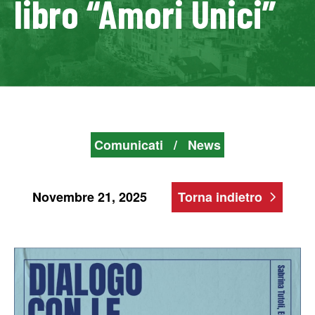
libro “Amori Unici”
Comunicati
/
News
Novembre 21, 2025
Torna indietro