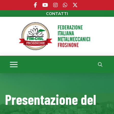
CONTATTI
Presentazione del