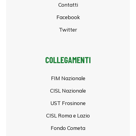
Contatti
Facebook
Twitter
COLLEGAMENTI
FIM Nazionale
CISL Nazionale
UST Frosinone
CISL Roma e Lazio
Fondo Cometa