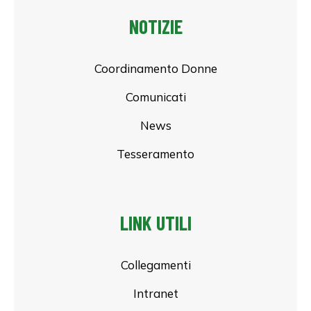
NOTIZIE
Coordinamento Donne
Comunicati
News
Tesseramento
LINK UTILI
Collegamenti
Intranet