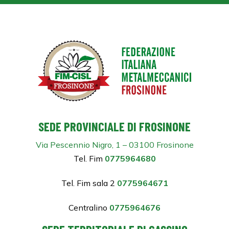
SEDE PROVINCIALE DI FROSINONE
Via Pescennio Nigro, 1 – 03100 Frosinone
Tel. Fim
0775964680
Tel. Fim sala 2
0775964671
Centralino
0775964676