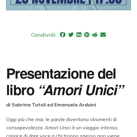
Condividi:
Presentazione del
libro
“Amori Unici”
di Sabrina Tutoli ed Emanuela Arduini
Oggi più che mai, le parole diventano strumenti di
consapevolezza.
Amori Unici
è un viaggio intenso,
capace di dare voce a chi troppo spesso non viene