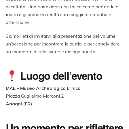
ascoltata. Una narrazione che tocca corde profonde e
invita a guardare la realtà con maggiore empatia e
attenzione.
Siamo lieti di invitarvi alla presentazione del volume,
un’occasione per incontrare le autrici e per condividere
un momento di riflessione e dialogo aperto.
Luogo dell’evento
MAE – Museo Archeologico Ernico
Piazza Guglielmo Marconi 2
Anagni (FR)
Un momento per riflettere