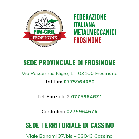
SEDE PROVINCIALE DI FROSINONE
Via Pescennio Nigro, 1 – 03100 Frosinone
Tel. Fim
0775964680
Tel. Fim sala 2
0775964671
Centralino
0775964676
SEDE TERRITORIALE DI CASSINO
Viale Bonomi 37/bis – 03043 Cassino