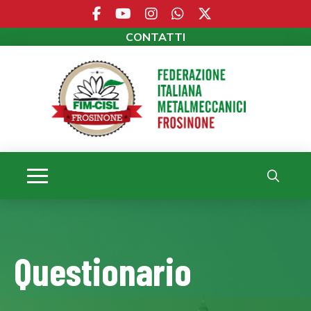
CONTATTI
Questionario