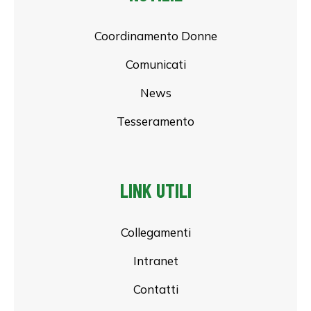
Coordinamento Donne
Comunicati
News
Tesseramento
LINK UTILI
Collegamenti
Intranet
Contatti