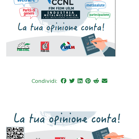
Condividi: