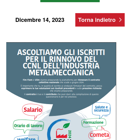
Dicembre 14, 2023
Torna indietro