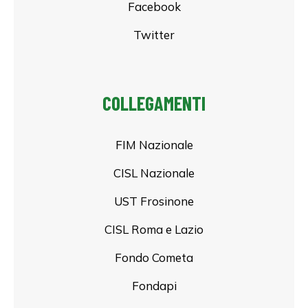
Facebook
Twitter
COLLEGAMENTI
FIM Nazionale
CISL Nazionale
UST Frosinone
CISL Roma e Lazio
Fondo Cometa
Fondapi