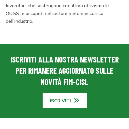
lavoratori, che sostengono con il loro attivismo le
OO.SS., e occupati nel settore metalmeccanico
dell’industria.
ISCRIVITI ALLA NOSTRA NEWSLETTER
PER RIMANERE AGGIORNATO SULLE
NOVITÀ FIM-CISL
ISCRIVITI