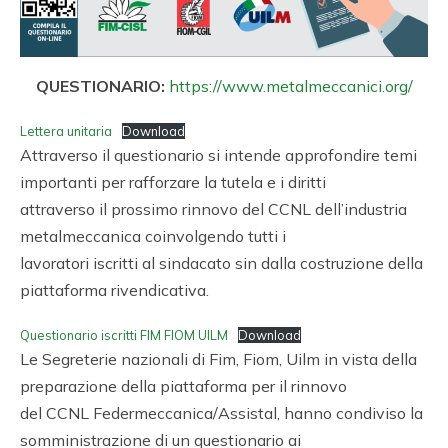
QUESTIONARIO:
https://www.metalmeccanici.org/
Lettera unitaria
Download
Attraverso il questionario si intende approfondire temi
importanti per rafforzare la tutela e i diritti
attraverso il prossimo rinnovo del CCNL dell’industria
metalmeccanica coinvolgendo tutti i
lavoratori iscritti al sindacato sin dalla costruzione della
piattaforma rivendicativa.
Questionario iscritti FIM FIOM UILM
Download
Le Segreterie nazionali di Fim, Fiom, Uilm in vista della
preparazione della piattaforma per il rinnovo
del CCNL Federmeccanica/Assistal, hanno condiviso la
somministrazione di un questionario ai