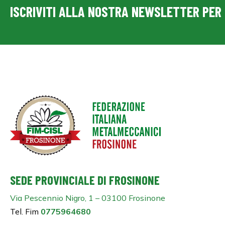
ISCRIVITI ALLA NOSTRA NEWSLETTER PER 
SEDE PROVINCIALE DI FROSINONE
Via Pescennio Nigro, 1 – 03100 Frosinone
Tel. Fim
0775964680