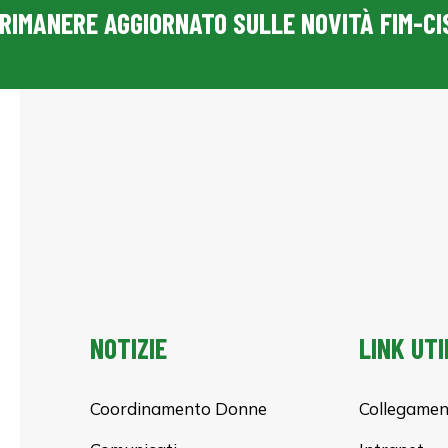
RIMANERE AGGIORNATO SULLE NOVITÀ FIM-CI
NOTIZIE
LINK UTI
Coordinamento Donne
Collegamen