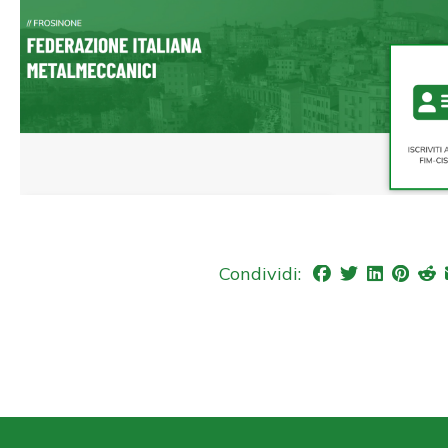
Condividi: