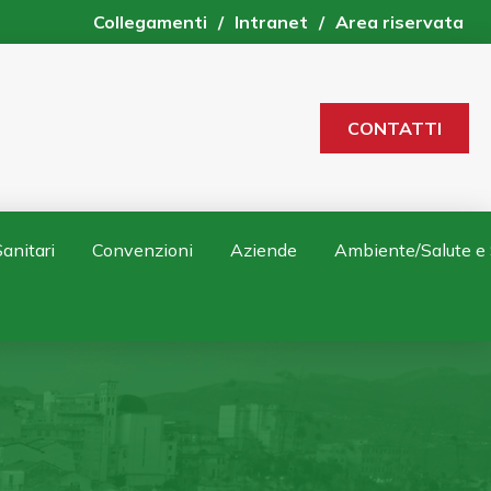
Collegamenti
/
Intranet
/
Area riservata
CONTATTI
anitari
Convenzioni
Aziende
Ambiente/Salute e 