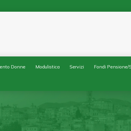
ento Donne
Modulistica
Servizi
Fondi Pensione/S