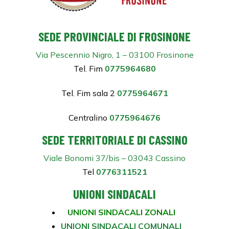
SEDE PROVINCIALE DI FROSINONE
Via Pescennio Nigro, 1 – 03100 Frosinone
Tel. Fim
0775964680
Tel. Fim sala 2
0775964671
Centralino
0775964676
SEDE TERRITORIALE DI CASSINO
Viale Bonomi 37/bis – 03043 Cassino
Tel
0776311521
UNIONI SINDACALI
UNIONI SINDACALI ZONALI
UNIONI SINDACALI COMUNALI