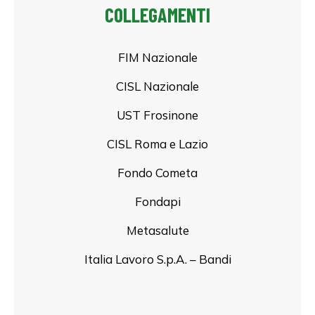
COLLEGAMENTI
FIM Nazionale
CISL Nazionale
UST Frosinone
CISL Roma e Lazio
Fondo Cometa
Fondapi
Metasalute
Italia Lavoro S.p.A. – Bandi