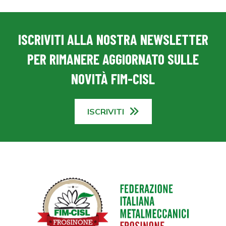
ISCRIVITI ALLA NOSTRA NEWSLETTER
PER RIMANERE AGGIORNATO SULLE
NOVITÀ FIM-CISL
ISCRIVITI