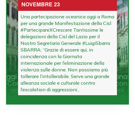
NOVEMBRE 23
Una partecipazione oceanica oggi a Roma
per una grande Manifestazione della Cisl
#PartecipareXCrescere Tantissime le
delegazioni della Cisl del Lazio per il
Nostro Segretario Generale #LuigiSbarra
SBARRA: “Grazie di essere qui, in
coincidenza con la Giornata
internazionale per l’eliminazione della
violenza sulle donne. Non possiamo più
tollerare l’intollerabile. Serve una grande
alleanza sociale e culturale contro
l’escalation di aggressioni ,