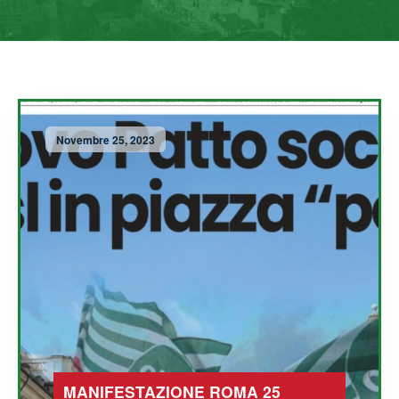
Novembre 25, 2023
MANIFESTAZIONE ROMA 25