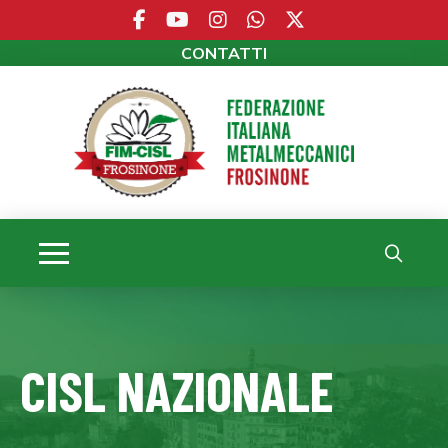
CONTATTI
CISL NAZIONALE