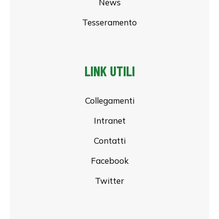
News
Tesseramento
LINK UTILI
Collegamenti
Intranet
Contatti
Facebook
Twitter