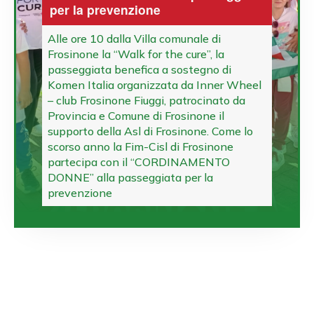
per la prevenzione
Alle ore 10 dalla Villa comunale di
Frosinone la “Walk for the cure”, la
passeggiata benefica a sostegno di
Komen Italia organizzata da Inner Wheel
– club Frosinone Fiuggi, patrocinato da
Provincia e Comune di Frosinone il
supporto della Asl di Frosinone. Come lo
scorso anno la Fim-Cisl di Frosinone
partecipa con il “CORDINAMENTO
DONNE” alla passeggiata per la
prevenzione