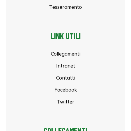
Tesseramento
LINK UTILI
Collegamenti
Intranet
Contatti
Facebook
Twitter
COLLEGAMENTI