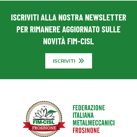
ISCRIVITI ALLA NOSTRA NEWSLETTER
PER RIMANERE AGGIORNATO SULLE
NOVITÀ FIM-CISL
ISCRIVITI