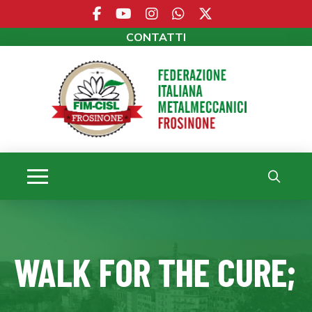
CONTATTI
WALK FOR THE CURE;