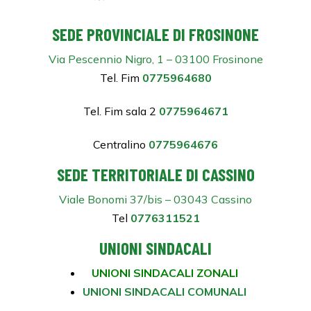
SEDE PROVINCIALE DI FROSINONE
Via Pescennio Nigro, 1 – 03100 Frosinone
Tel. Fim
0775964680
Tel. Fim sala 2
0775964671
Centralino
0775964676
SEDE TERRITORIALE DI CASSINO
Viale Bonomi 37/bis – 03043 Cassino
Tel
0776311521
UNIONI SINDACALI
UNIONI SINDACALI ZONALI
UNIONI SINDACALI COMUNALI