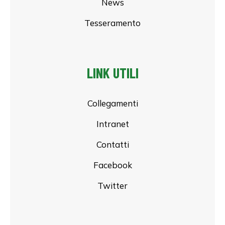
News
Tesseramento
LINK UTILI
Collegamenti
Intranet
Contatti
Facebook
Twitter