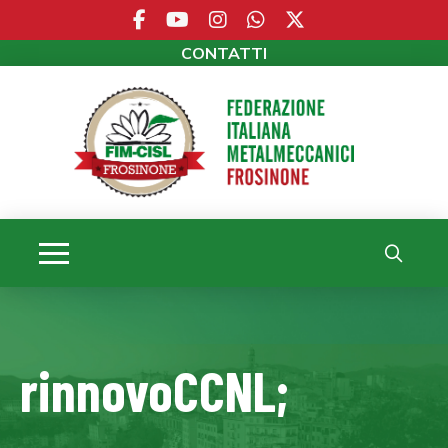
CONTATTI
rinnovoCCNL;