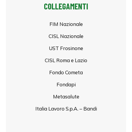
COLLEGAMENTI
FIM Nazionale
CISL Nazionale
UST Frosinone
CISL Roma e Lazio
Fondo Cometa
Fondapi
Metasalute
Italia Lavoro S.p.A. – Bandi