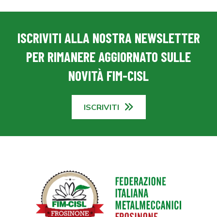
ISCRIVITI ALLA NOSTRA NEWSLETTER
PER RIMANERE AGGIORNATO SULLE
NOVITÀ FIM-CISL
ISCRIVITI