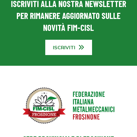
ISCRIVITI ALLA NOSTRA NEWSLETTER
PER RIMANERE AGGIORNATO SULLE
NOVITÀ FIM-CISL
ISCRIVITI