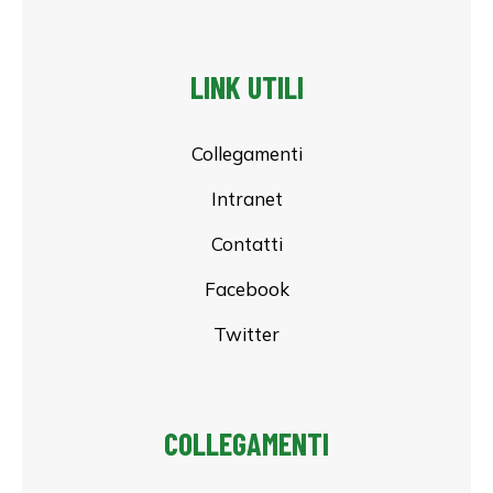
LINK UTILI
Collegamenti
Intranet
Contatti
Facebook
Twitter
COLLEGAMENTI