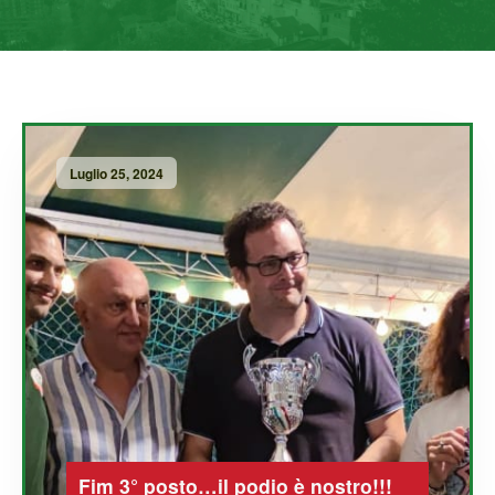
Luglio 25, 2024
Fim 3° posto…il podio è nostro!!!