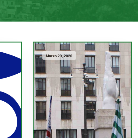
Marzo 29, 2020