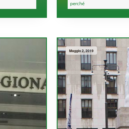
perché
Maggio 2, 2019