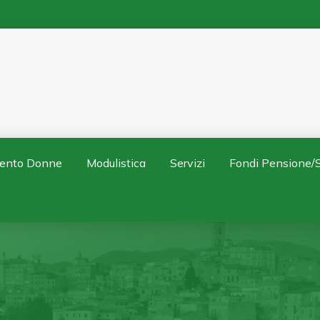
ento Donne
Modulistica
Servizi
Fondi Pensione/S