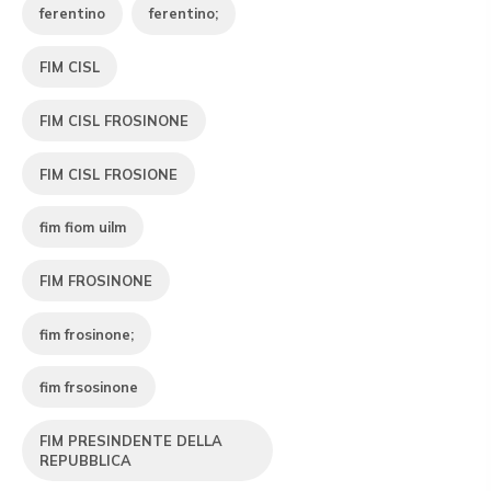
ferentino
ferentino;
FIM CISL
FIM CISL FROSINONE
FIM CISL FROSIONE
fim fiom uilm
FIM FROSINONE
fim frosinone;
fim frsosinone
FIM PRESINDENTE DELLA
REPUBBLICA