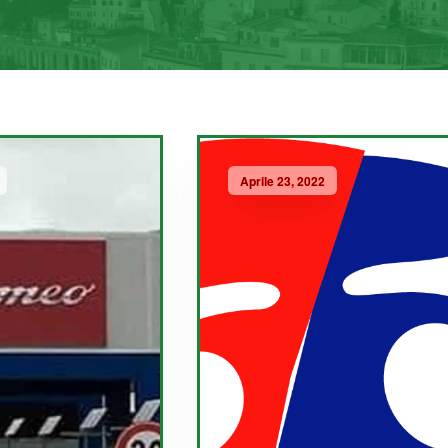
Aprile 23, 2022