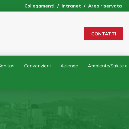
Collegamenti
/
Intranet
/
Area riservata
CONTATTI
anitari
Convenzioni
Aziende
Ambiente/Salute e 