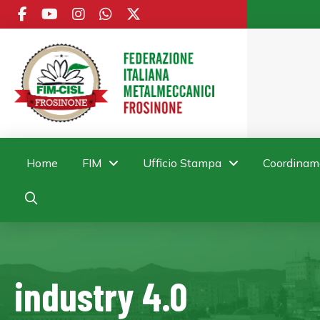
Home
FIM
Ufficio Stampa
Coordinam
industry 4.0