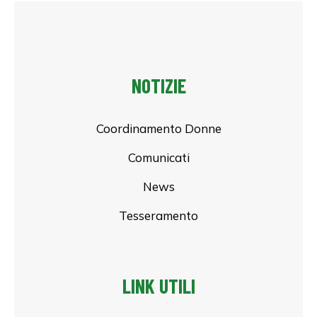
NOTIZIE
Coordinamento Donne
Comunicati
News
Tesseramento
LINK UTILI