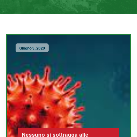
Giugno 3, 2020
Nessuno si sottragga alle