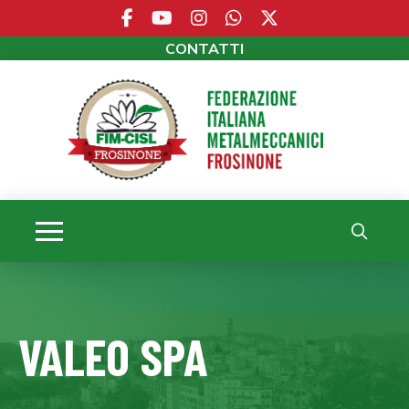
CONTATTI
VALEO SPA