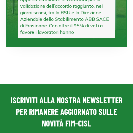
validazione dell’accordo raggiunto, nei
giorni scorsi, tra la RSU e la Direzione
Aziendale dello Stabilimento ABB SACE
di Frosinone. Con oltre il 95% di voti a
favore i lavoratori hanno
ISCRIVITI ALLA NOSTRA NEWSLETTER
PER RIMANERE AGGIORNATO SULLE
NOVITÀ FIM-CISL