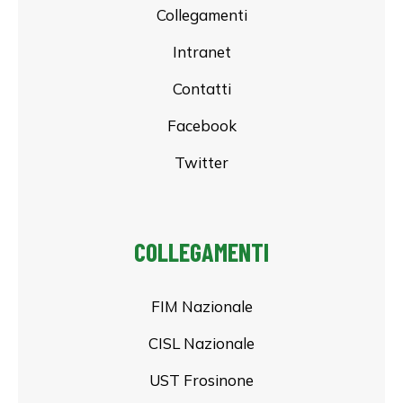
Collegamenti
Intranet
Contatti
Facebook
Twitter
COLLEGAMENTI
FIM Nazionale
CISL Nazionale
UST Frosinone