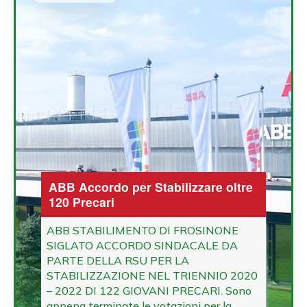
ABB Accordo per Stabilizzare oltre
120 Precari
ABB STABILIMENTO DI FROSINONE
SIGLATO ACCORDO SINDACALE DA
PARTE DELLA RSU PER LA
STABILIZZAZIONE NEL TRIENNIO 2020
– 2022 DI 122 GIOVANI PRECARI. Sono
appena terminate le votazioni per la