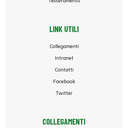
Tesseramento
LINK UTILI
Collegamenti
Intranet
Contatti
Facebook
Twitter
COLLEGAMENTI