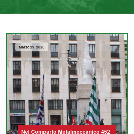
Marzo 29, 2020
Nel Comparto Metalmeccanico 452