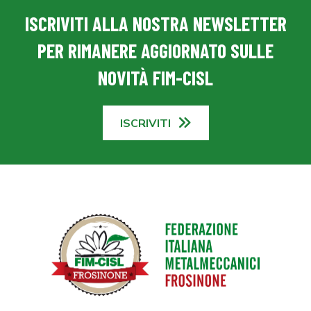
ISCRIVITI ALLA NOSTRA NEWSLETTER
PER RIMANERE AGGIORNATO SULLE
NOVITÀ FIM-CISL
ISCRIVITI