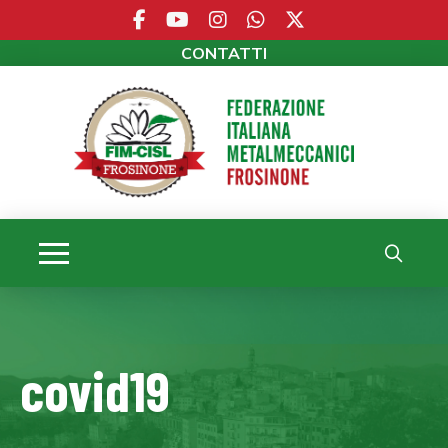
CONTATTI
covid19